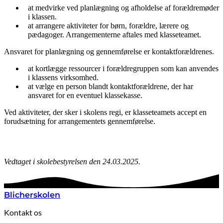
at medvirke ved planlægning og afholdelse af forældremøder
i klassen.
at arrangere aktiviteter for børn, forældre, lærere og
pædagoger. Arrangementerne aftales med klasseteamet.
Ansvaret for planlægning og gennemførelse er kontaktforældrenes.
at kortlægge ressourcer i forældregruppen som kan anvendes
i klassens virksomhed.
at vælge en person blandt kontaktforældrene, der har
ansvaret for en eventuel klassekasse.
Ved aktiviteter, der sker i skolens regi, er klasseteamets accept en
forudsætning for arrangementets gennemførelse.
Vedtaget i skolebestyrelsen den 24.03.2025.
Blicherskolen
Kontakt os