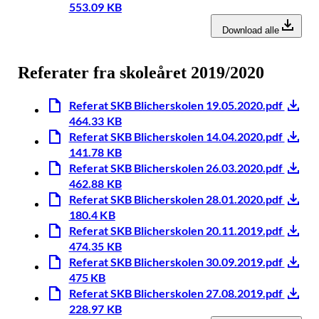
553.09 KB
Download alle
Referater fra skoleåret 2019/2020
Referat SKB Blicherskolen 19.05.2020.pdf
464.33 KB
Referat SKB Blicherskolen 14.04.2020.pdf
141.78 KB
Referat SKB Blicherskolen 26.03.2020.pdf
462.88 KB
Referat SKB Blicherskolen 28.01.2020.pdf
180.4 KB
Referat SKB Blicherskolen 20.11.2019.pdf
474.35 KB
Referat SKB Blicherskolen 30.09.2019.pdf
475 KB
Referat SKB Blicherskolen 27.08.2019.pdf
228.97 KB