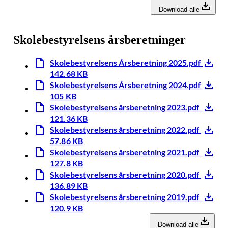
Download alle
Skolebestyrelsens årsberetninger
Skolebestyrelsens Årsberetning 2025.pdf
142.68 KB
Skolebestyrelsens Årsberetning 2024.pdf
105 KB
Skolebestyrelsens årsberetning 2023.pdf
121.36 KB
Skolebestyrelsens årsberetning 2022.pdf
57.86 KB
Skolebestyrelsens årsberetning 2021.pdf
127.8 KB
Skolebestyrelsens årsberetning 2020.pdf
136.89 KB
Skolebestyrelsens årsberetning 2019.pdf
120.9 KB
Download alle