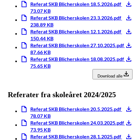
Referat SKB Blicherskolen 18.5.2026.pdf
73.07 KB
Referat SKB Blicherskolen 23.3.2026.pdf
238.89 KB
Referat SKB Blicherskolen 12.1.2026.pdf
150.44 KB
Referat SKB Blicherskolen 27.10.2025.pdf
87.66 KB
Referat SKB Blicherskolen 18.08.2025.pdf
75.65 KB
Download alle
Referater fra skoleåret 2024/2025
Referat SKB Blicherskolen 20.5.2025.pdf
78.07 KB
Referat SKB Blicherskolen 24.03.2025.pdf
73.95 KB
Referat SKB Blicherskolen 28.1.2025.pdf