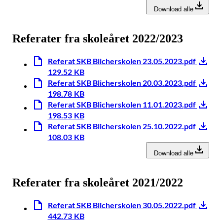
Download alle
Referater fra skoleåret 2022/2023
Referat SKB Blicherskolen 23.05.2023.pdf
129.52 KB
Referat SKB Blicherskolen 20.03.2023.pdf
198.78 KB
Referat SKB Blicherskolen 11.01.2023.pdf
198.53 KB
Referat SKB Blicherskolen 25.10.2022.pdf
108.03 KB
Download alle
Referater fra skoleåret 2021/2022
Referat SKB Blicherskolen 30.05.2022.pdf
442.73 KB