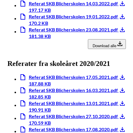
Referat SKB Blicherskolen 14.03.2022.pdf
197.17 KB
Referat SKB Blicherskolen 19.01.2022.pdf
170.2 KB
Referat SKB Blicherskolen 23.08.2021.pdf
181.38 KB
Download alle
Referater fra skoleåret 2020/2021
Referat SKB Blicherskolen 17.05.2021.pdf
187.88 KB
Referat SKB Blicherskolen 16.03.2021.pdf
182.85 KB
Referat SKB Blicherskolen 13.01.2021.pdf
190.91 KB
Referat SKB Blicherskolen 27.10.2020.pdf
170.59 KB
Referat SKB Blicherskolen 17.08.2020.pdf