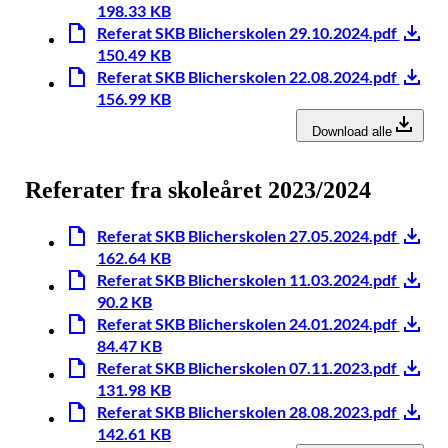
198.33 KB
Referat SKB Blicherskolen 29.10.2024.pdf
150.49 KB
Referat SKB Blicherskolen 22.08.2024.pdf
156.99 KB
Download alle
Referater fra skoleåret 2023/2024
Referat SKB Blicherskolen 27.05.2024.pdf
162.64 KB
Referat SKB Blicherskolen 11.03.2024.pdf
90.2 KB
Referat SKB Blicherskolen 24.01.2024.pdf
84.47 KB
Referat SKB Blicherskolen 07.11.2023.pdf
131.98 KB
Referat SKB Blicherskolen 28.08.2023.pdf
142.61 KB